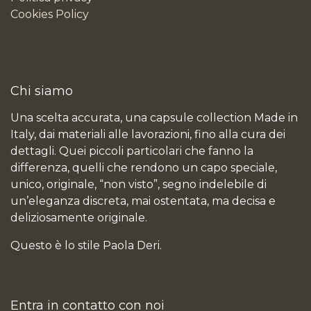
Cookies Policy
Chi siamo
Una scelta accurata, una capsule collection Made in
Italy, dai materiali alle lavorazioni, fino alla cura dei
dettagli. Quei piccoli particolari che fanno la
differenza, quelli che rendono un capo speciale,
unico, originale, “non visto”, segno indelebile di
un’eleganza discreta, mai ostentata, ma decisa e
deliziosamente originale.
Questo è lo stile Paola Deri.
Entra in contatto con noi