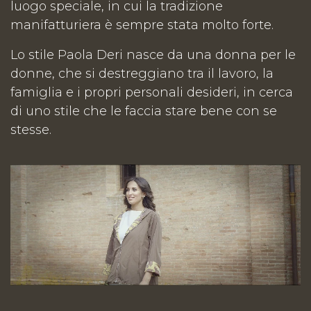
luogo speciale, in cui la tradizione
manifatturiera è sempre stata molto forte.
Lo stile Paola Deri nasce da una donna per le
donne, che si destreggiano tra il lavoro, la
famiglia e i propri personali desideri, in cerca
di uno stile che le faccia stare bene con se
stesse.