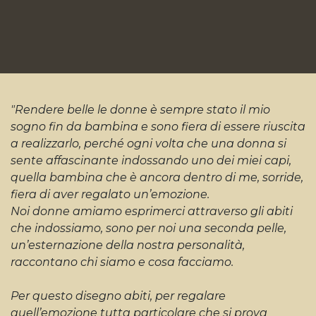
"Rendere belle le donne è sempre stato il mio
sogno fin da bambina e sono fiera di essere riuscita
a realizzarlo, perché ogni volta che una donna si
sente affascinante indossando uno dei miei capi,
quella bambina che è ancora dentro di me, sorride,
fiera di aver regalato un’emozione.
Noi donne amiamo esprimerci attraverso gli abiti
che indossiamo, sono per noi una seconda pelle,
un’esternazione della nostra personalità,
raccontano chi siamo e cosa facciamo.
Per questo disegno abiti, per regalare
quell’emozione tutta particolare che si prova