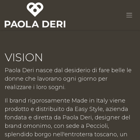
Passa al contenuto
VISION
Paola Deri nasce dal desiderio di fare belle le
donne che lavorano ogni giorno per
realizzare i loro sogni.
Il brand rigorosamente Made in Italy viene
prodotto e distribuito da Easy Style, azienda
fondata e diretta da Paola Deri, designer del
brand omonimo, con sede a Peccioli,
splendido borgo nell'entroterra toscano, un