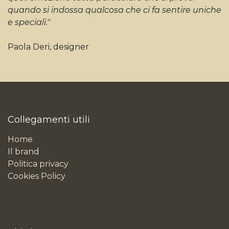
quando si indossa qualcosa che ci fa sentire uniche
e speciali."
Paola Deri, designer
Collegamenti utili
Home
Il brand
Politica privacy
Cookies Policy