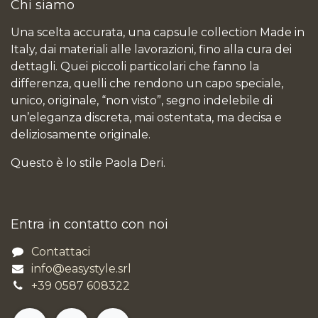
Chi siamo
Una scelta accurata, una capsule collection Made in
Italy, dai materiali alle lavorazioni, fino alla cura dei
dettagli. Quei piccoli particolari che fanno la
differenza, quelli che rendono un capo speciale,
unico, originale, “non visto”, segno indelebile di
un’eleganza discreta, mai ostentata, ma decisa e
deliziosamente originale.
Questo è lo stile Paola Deri.
Entra in contatto con noi
Contattaci
info@easystyle.srl
+39 0587 608322