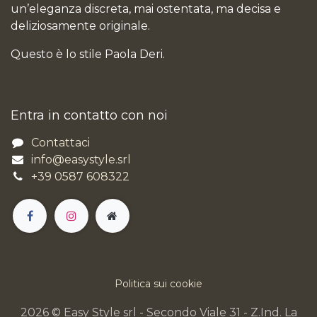
un’eleganza discreta, mai ostentata, ma decisa e
deliziosamente originale.
Questo è lo stile Paola Deri.
Entra in contatto con noi
Contattaci
info@easystyle.srl
+39 0587 608322
Politica sui cookie
2026 © Easy Style srl - Secondo Viale 31 - Z.Ind. La