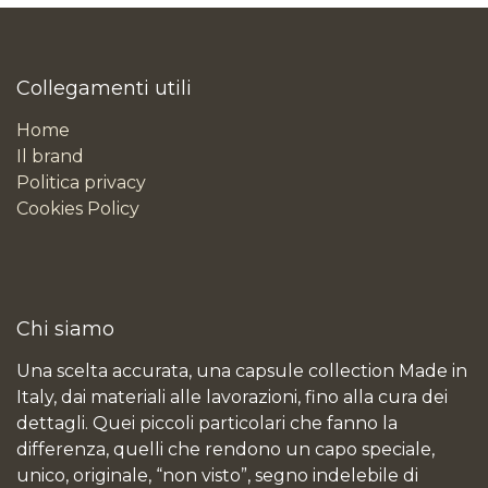
Collegamenti utili
Home
Il brand
Politica privacy
Cookies Policy
Chi siamo
Una scelta accurata, una capsule collection Made in
Italy, dai materiali alle lavorazioni, fino alla cura dei
dettagli. Quei piccoli particolari che fanno la
differenza, quelli che rendono un capo speciale,
unico, originale, “non visto”, segno indelebile di